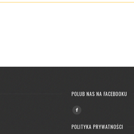
POLUB NAS NA FACEBOOKU
POLITYKA PRYWATNOŚCI