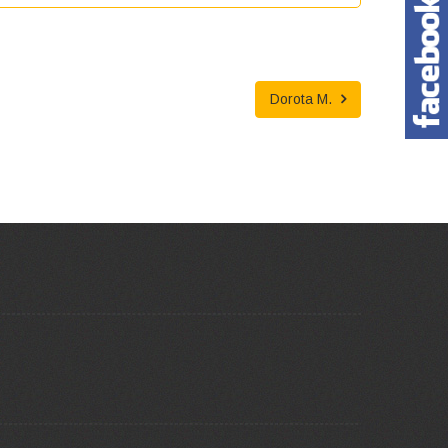
Dorota M.