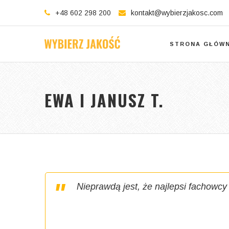
+48 602 298 200
kontakt@wybierzjakosc.com
STRONA GŁÓW
EWA I JANUSZ T.
Nieprawdą jest, że najlepsi fachowcy 